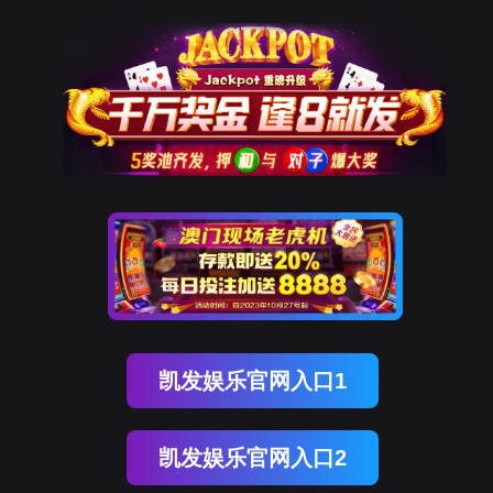
凯发娱乐官网入口1
凯发娱乐官网入口2